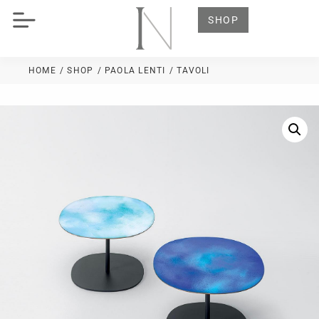
SHOP
HOME
/ SHOP
/
PAOLA LENTI
/ TAVOLI