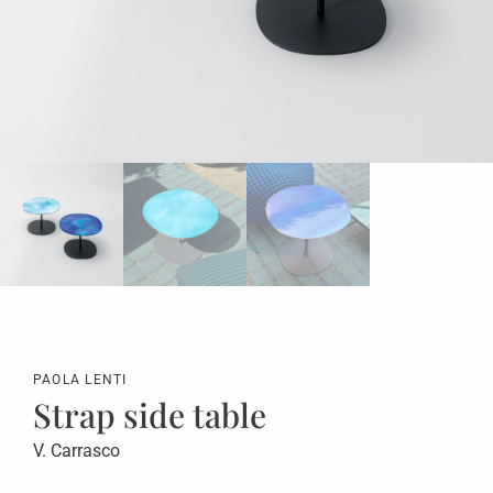
PAOLA LENTI
Strap side table
V. Carrasco