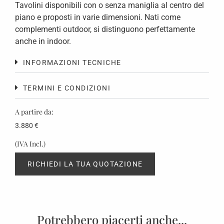
Tavolini disponibili con o senza maniglia al centro del
piano e proposti in varie dimensioni. Nati come
complementi outdoor, si distinguono perfettamente
anche in indoor.
INFORMAZIONI TECNICHE
TERMINI E CONDIZIONI
A partire da:
3.880
€
(IVA Incl.)
RICHIEDI LA TUA QUOTAZIONE
Potrebbero piacerti anche...