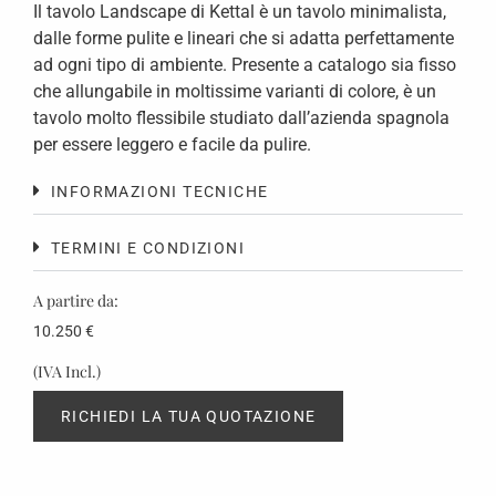
Il tavolo Landscape di Kettal è un tavolo minimalista,
dalle forme pulite e lineari che si adatta perfettamente
ad ogni tipo di ambiente. Presente a catalogo sia fisso
che allungabile in moltissime varianti di colore, è un
tavolo molto flessibile studiato dall’azienda spagnola
per essere leggero e facile da pulire.
INFORMAZIONI TECNICHE
TERMINI E CONDIZIONI
A partire da:
10.250
€
(IVA Incl.)
RICHIEDI LA TUA QUOTAZIONE