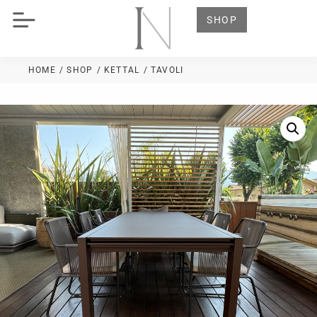
SHOP
HOME
/ SHOP
/
KETTAL
/ TAVOLI