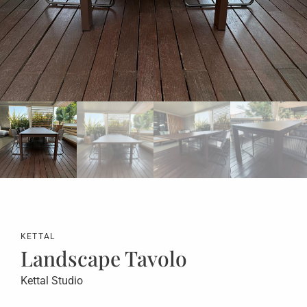
KETTAL
Landscape Tavolo
Kettal Studio