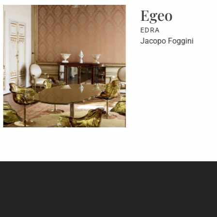
Egeo
EDRA
Jacopo Foggini