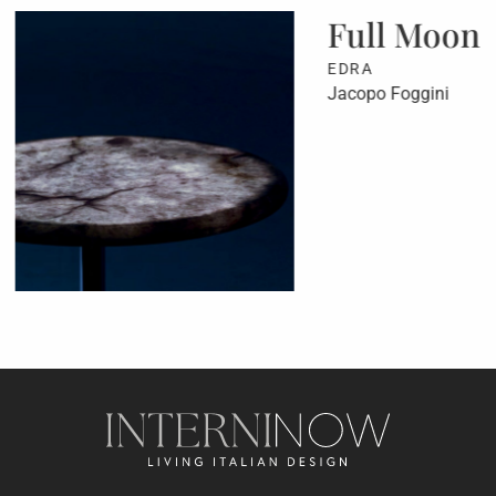
Full Moon
EDRA
Jacopo Foggini