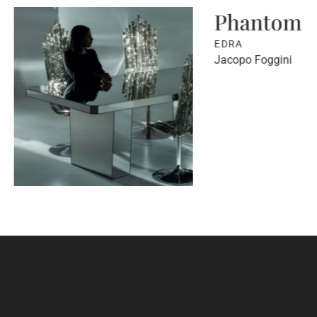
Phantom
EDRA
Jacopo Foggini