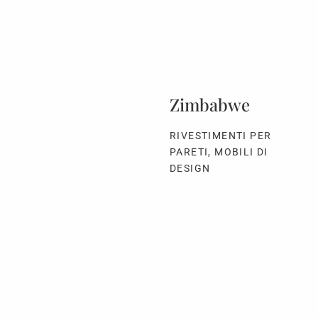
Zimbabwe
RIVESTIMENTI PER
PARETI, MOBILI DI
DESIGN