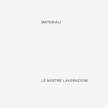
MATERIALI
LE NOSTRE LAVORAZIONI