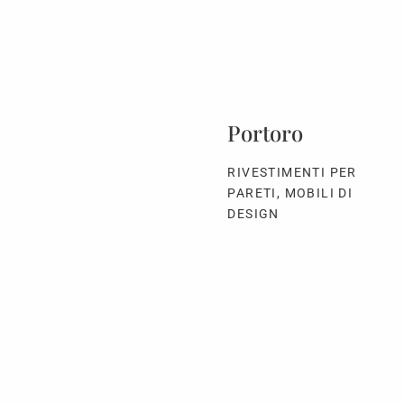
Portoro
RIVESTIMENTI PER
PARETI, MOBILI DI
DESIGN