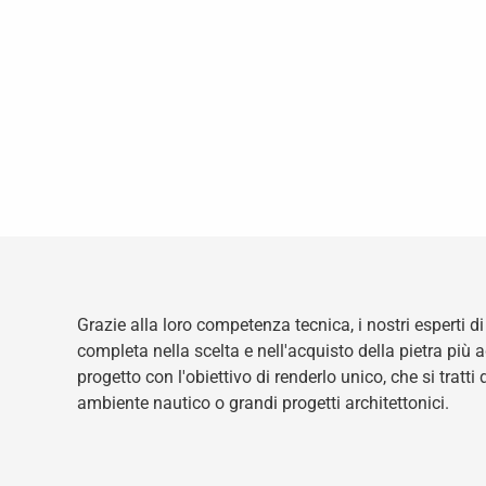
Grazie alla loro competenza tecnica, i nostri esperti
completa nella scelta e nell'acquisto della pietra più 
progetto con l'obiettivo di renderlo unico, che si tratti d
ambiente nautico o grandi progetti architettonici.