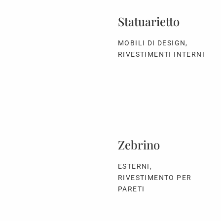
Statuarietto
MOBILI DI DESIGN,
RIVESTIMENTI INTERNI
Zebrino
ESTERNI,
RIVESTIMENTO PER
PARETI