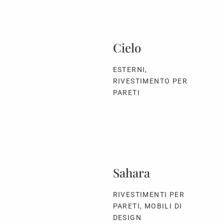
Cielo
ESTERNI,
RIVESTIMENTO PER
PARETI
Sahara
RIVESTIMENTI PER
PARETI, MOBILI DI
DESIGN