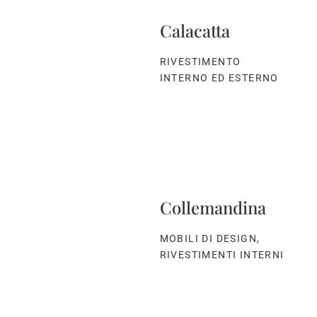
Calacatta
RIVESTIMENTO
INTERNO ED ESTERNO
Collemandina
MOBILI DI DESIGN,
RIVESTIMENTI INTERNI