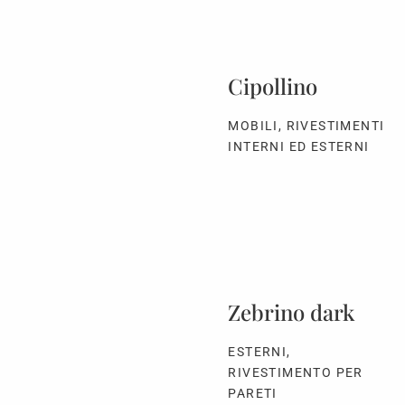
Cipollino
MOBILI, RIVESTIMENTI
INTERNI ED ESTERNI
Zebrino dark
ESTERNI,
RIVESTIMENTO PER
PARETI