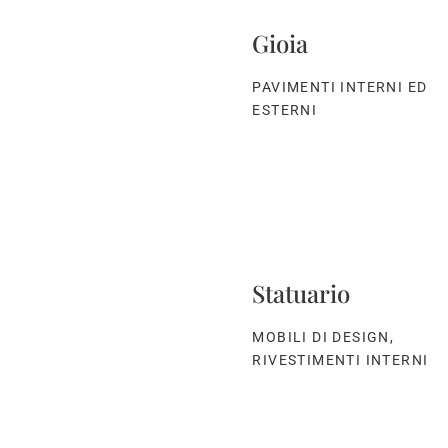
Gioia
PAVIMENTI INTERNI ED
ESTERNI
Statuario
MOBILI DI DESIGN,
RIVESTIMENTI INTERNI