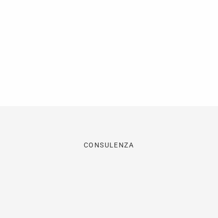
CONSULENZA