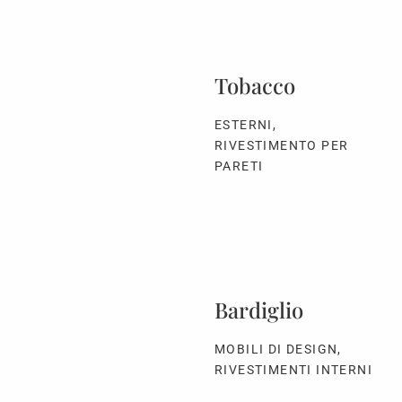
Tobacco
ESTERNI,
RIVESTIMENTO PER
PARETI
Bardiglio
MOBILI DI DESIGN,
RIVESTIMENTI INTERNI