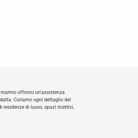
 di marmo offrono un'assistenza
adatta. Curiamo ogni dettaglio del
i residenze di lusso, spazi ricettivi,