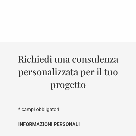
Richiedi una consulenza
personalizzata per il tuo
progetto
* campi obbligatori
INFORMAZIONI PERSONALI