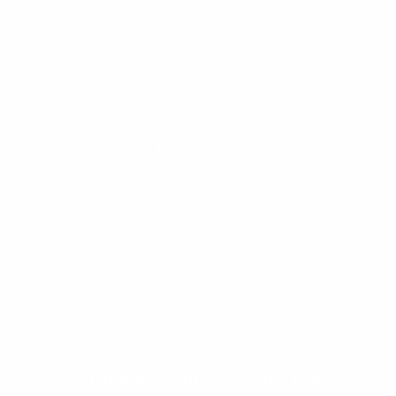
Villa a Ryad
Appartamento a Shanghai