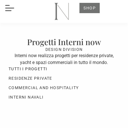
SHOP
Progetti Interni now
DESIGN DIVISION
Interni now realizza progetti per residenze private,
yacht e spazi commerciali in tutto il mondo.
TUTTI I PROGETTI
RESIDENZE PRIVATE
COMMERCIAL AND HOSPITALITY
INTERNI NAVALI