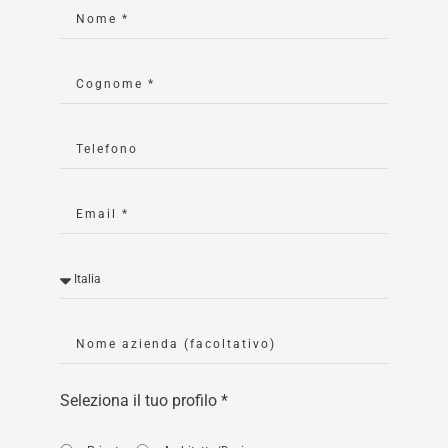
Seleziona il tuo profilo *