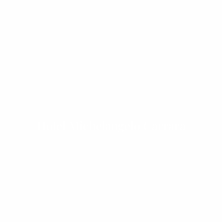
Hotel Michelangelo Carrara