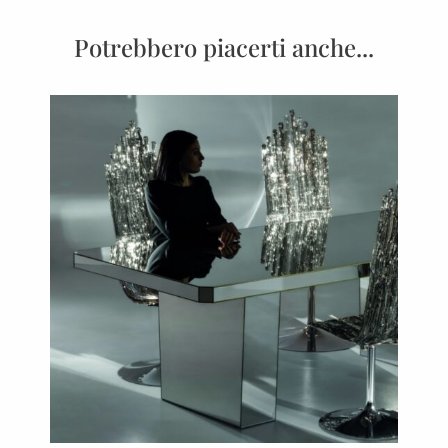
Potrebbero piacerti anche...