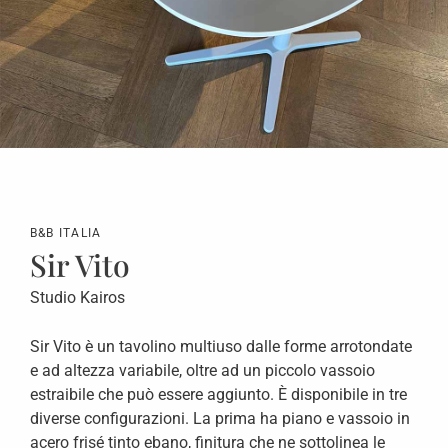
B&B ITALIA
Sir Vito
Studio Kairos
Sir Vito è un tavolino multiuso dalle forme arrotondate
e ad altezza variabile, oltre ad un piccolo vassoio
estraibile che può essere aggiunto. È disponibile in tre
diverse configurazioni. La prima ha piano e vassoio in
acero frisé tinto ebano, finitura che ne sottolinea le