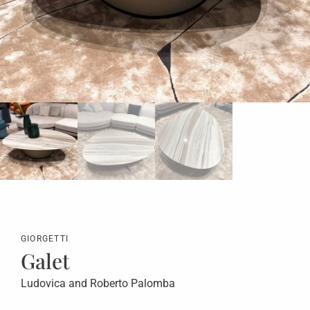
GIORGETTI
Galet
Ludovica and Roberto Palomba