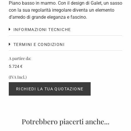
Piano basso in marmo. Con il design di Galet, un sasso
con la sua regolarità irregolare diventa un elemento
d’arredo di grande eleganza e fascino.
INFORMAZIONI TECNICHE
TERMINI E CONDIZIONI
A partire da:
5.724
€
(IVA Incl.)
RICHIEDI LA TUA QUOTAZIONE
Potrebbero piacerti anche...