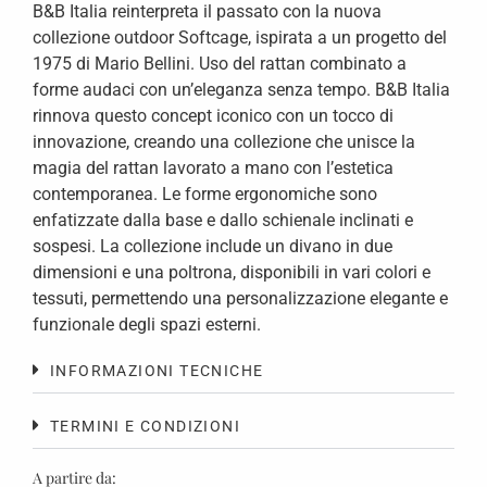
B&B Italia reinterpreta il passato con la nuova
collezione outdoor Softcage, ispirata a un progetto del
1975 di Mario Bellini. Uso del rattan combinato a
forme audaci con un’eleganza senza tempo. B&B Italia
rinnova questo concept iconico con un tocco di
innovazione, creando una collezione che unisce la
magia del rattan lavorato a mano con l’estetica
contemporanea. Le forme ergonomiche sono
enfatizzate dalla base e dallo schienale inclinati e
sospesi. La collezione include un divano in due
dimensioni e una poltrona, disponibili in vari colori e
tessuti, permettendo una personalizzazione elegante e
funzionale degli spazi esterni.
INFORMAZIONI TECNICHE
TERMINI E CONDIZIONI
A partire da: