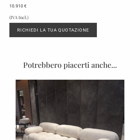
10.910
€
(IVA Incl.)
RICHIEDI LA TUA QUOTAZIONE
Potrebbero piacerti anche...