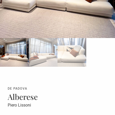
DE PADOVA
Alberese
Piero Lissoni