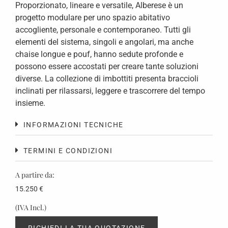
Proporzionato, lineare e versatile, Alberese è un
progetto modulare per uno spazio abitativo
accogliente, personale e contemporaneo. Tutti gli
elementi del sistema, singoli e angolari, ma anche
chaise longue e pouf, hanno sedute profonde e
possono essere accostati per creare tante soluzioni
diverse. La collezione di imbottiti presenta braccioli
inclinati per rilassarsi, leggere e trascorrere del tempo
insieme.
INFORMAZIONI TECNICHE
TERMINI E CONDIZIONI
A partire da:
15.250
€
(IVA Incl.)