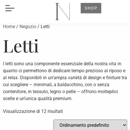
SHOP
Home
/
Negozio
/ Letti
Letti
I letti sono una componente essenziale della nostra vita in
quanto ci permettono di dedicare tempo prezioso al riposo e
al relax. Disponibili in un’ampia varietà di design e finiture tra
cui scegliere – minimali, a baldacchino, con o senza
contenitore, in tessuto, legno o pelle – offrono molteplici
scelte e un’unica qualità premium.
Visualizzazione di 12 risultati