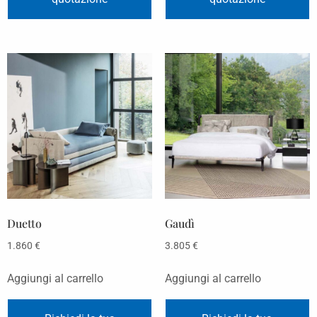
Duetto
Gaudì
1.860
€
3.805
€
Aggiungi al carrello
Aggiungi al carrello