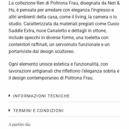
La collezione Ren di Poltrona Frau, disegnata da Neri &
Hu, è pensata per arredare con eleganza l’ingresso e
altri ambienti della casa, come il living, la camera o lo
studio. Caratterizzata da materiali pregiati come Cuoio
Saddle Extra, noce Canaletto e dettagli in ottone,
include specchi in diverse forme, una toeletta con
contenitori raffinati, un servomuto funzionale e un
portariviste dal design scultoreo.
Ogni elemento unisce estetica e funzionalità, con
lavorazioni artigianali che riflettono l’eleganza sobria e
il design contemporaneo di Poltrona Frau.
INFORMAZIONI TECNICHE
TERMINI E CONDIZIONI
A partire da: