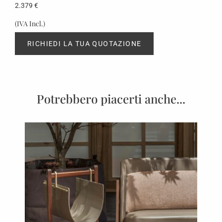
2.379
€
(IVA Incl.)
RICHIEDI LA TUA QUOTAZIONE
Potrebbero piacerti anche...