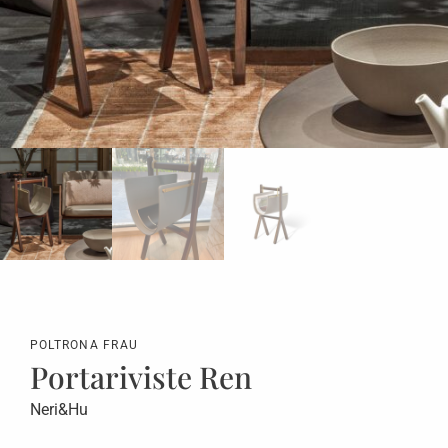
POLTRONA FRAU
Portariviste Ren
Neri&Hu