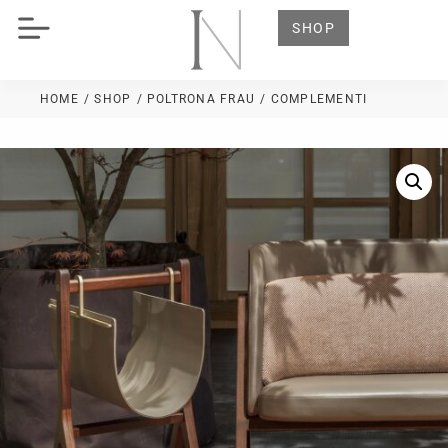
SHOP
HOME
/ SHOP
/
POLTRONA FRAU
/ COMPLEMENTI